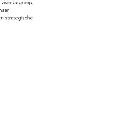
 visie begreep, 
naar 
n strategische 