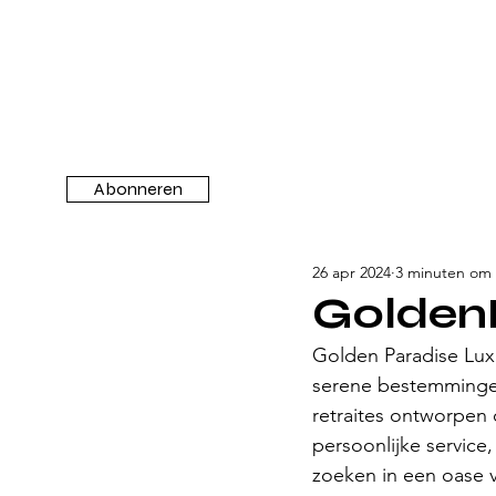
Abonneren
26 apr 2024
3 minuten om 
Golden
Golden Paradise Luxu
serene bestemmingen
retraites ontworpen
persoonlijke service
zoeken in een oase v